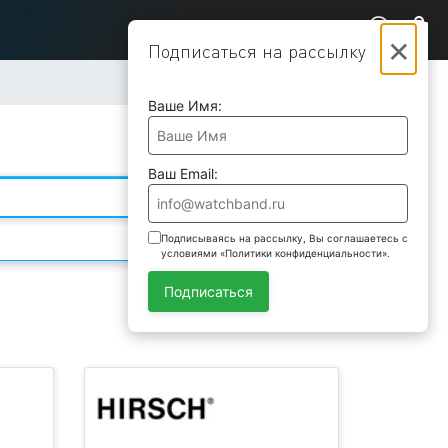
×
Подписаться на рассылку
Ваше Имя:
Ваш Email:
Подписываясь на рассылку, Вы соглашаетесь с
условиями «Политики конфиденциальности».
Категория
Подписаться
Подобрать