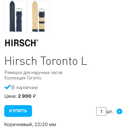
Hirsch
Toronto L
Ремешок для наручных часов
Коллекция Toronto
В наличии
Цена:
2 900
₽
КУПИТЬ
+
шт.
Коричневый, 22/20 мм