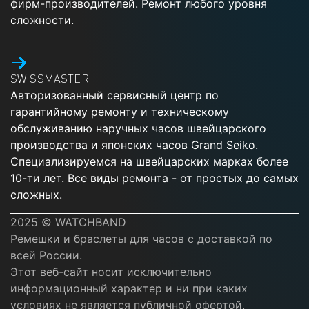
фирм-производителей. Ремонт любого уровня
сложности.
SWISSMASTER
Авторизованный сервисный центр по
гарантийному ремонту и техническому
обслуживанию наручных часов швейцарского
производства и японских часов Grand Seiko.
Специализируемся на швейцарских марках более
10-ти лет. Все виды ремонта - от простых до самых
сложных.
2025 © WATCHBAND
Ремешки и браслеты для часов с доставкой по
всей России.
Этот веб-сайт носит исключительно
информационный характер и ни при каких
условиях не является публичной офертой,