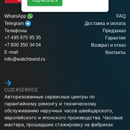
Подписаться
WhatsApp
FAQ
Telegram
Доставка и оплата
Телефоны
Предзаказ
+7 495 975 95 35
Гарантия
+7 800 350 34 04
Возврат и отказ
E-mail
Контакты
info@watchband.ru
CLOCKSERVICE
Авторизованные сервисные центры по
гарантийному ремонту и техническому
обслуживанию наручных часов швейцарского,
европейского и японского производства. Часовые
мастера, прошедшие стажировку на фабриках