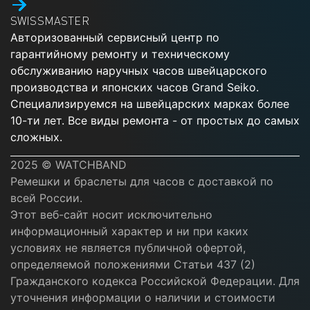
SWISSMASTER
Авторизованный сервисный центр по
гарантийному ремонту и техническому
обслуживанию наручных часов швейцарского
производства и японских часов Grand Seiko.
Специализируемся на швейцарских марках более
10-ти лет. Все виды ремонта - от простых до самых
сложных.
2025 © WATCHBAND
Ремешки и браслеты для часов с доставкой по
всей России.
Этот веб-сайт носит исключительно
информационный характер и ни при каких
условиях не является публичной офертой,
определяемой положениями Статьи 437 (2)
Гражданского кодекса Российской Федерации. Для
уточнения информации о наличии и стоимости