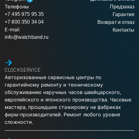
Телефоны
Предзаказ
+7 495 975 95 35
Гарантия
+7 800 350 34 04
Возврат и отказ
E-mail
Контакты
info@watchband.ru
CLOCKSERVICE
Авторизованные сервисные центры по
гарантийному ремонту и техническому
обслуживанию наручных часов швейцарского,
европейского и японского производства. Часовые
мастера, прошедшие стажировку на фабриках
фирм-производителей. Ремонт любого уровня
сложности.