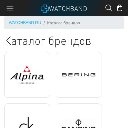
WATCHBAND
WATCHBAND.RU
Каталог брендов
Каталог брендов