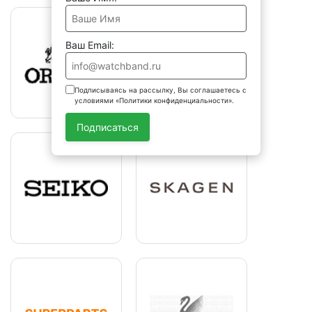
Ваш Email:
Подписываясь на рассылку, Вы соглашаетесь с
условиями «Политики конфиденциальности».
Подписаться