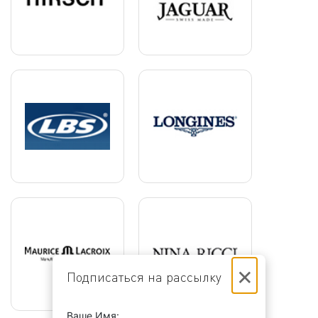
×
Подписаться на рассылку
Ваше Имя: