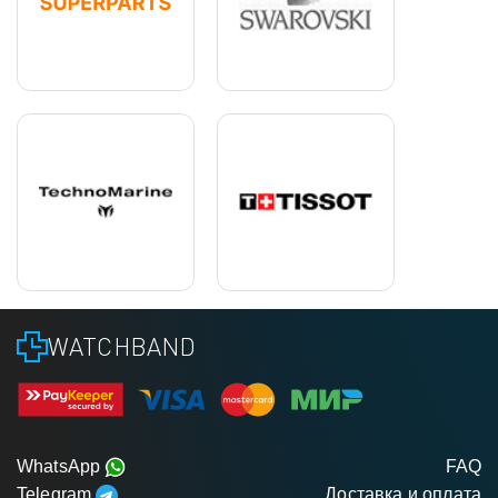
WATCHBAND
WhatsApp
FAQ
Telegram
Доставка и оплата