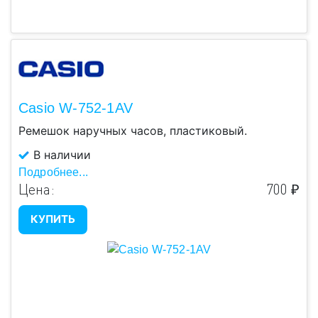
Casio W-752-1AV
Ремешок наручных часов, пластиковый.
В наличии
Подробнее...
Цена:
700 ₽
КУПИТЬ