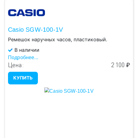
Casio SGW-100-1V
Ремешок наручных часов, пластиковый.
В наличии
Подробнее...
Цена:
2 100 ₽
КУПИТЬ