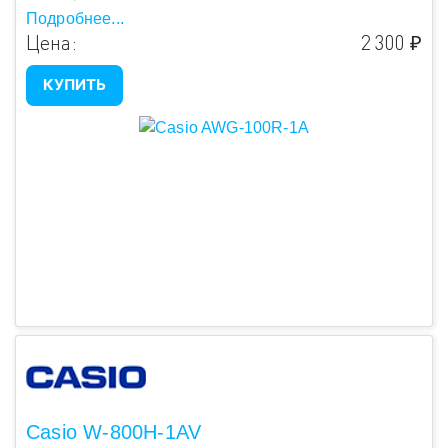
Подробнее...
Цена:
2 300 ₽
КУПИТЬ
Casio W-800H-1AV