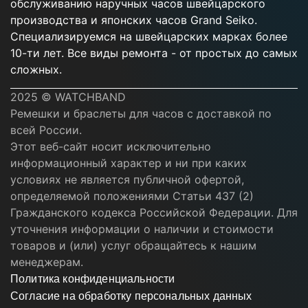
обслуживанию наручных часов швейцарского
производства и японских часов Grand Seiko.
Специализируемся на швейцарских марках более
10-ти лет. Все виды ремонта - от простых до самых
сложных.
2025 © WATCHBAND
Ремешки и браслеты для часов с доставкой по
всей России.
Этот веб-сайт носит исключительно
информационный характер и ни при каких
условиях не является публичной офертой,
определяемой положениями Статьи 437 (2)
Гражданского кодекса Российской Федерации. Для
уточнения информации о наличии и стоимости
товаров и (или) услуг обращайтесь к нашим
менеджерам.
Политика конфиденциальности
Согласие на обработку персональных данных