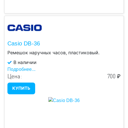
Casio DB-36
Ремешок наручных часов, пластиковый.
В наличии
Подробнее...
Цена:
700 ₽
КУПИТЬ