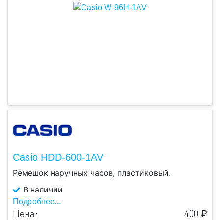
Casio HDD-600-1AV
Ремешок наручных часов, пластиковый.
В наличии
Подробнее...
Цена:
400 ₽