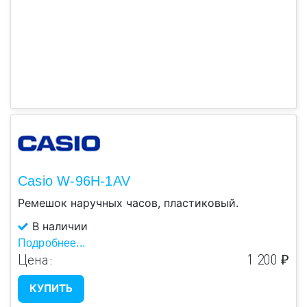
Casio W-96H-1AV
Ремешок наручных часов, пластиковый.
В наличии
Подробнее...
Цена:
1 200 ₽
КУПИТЬ