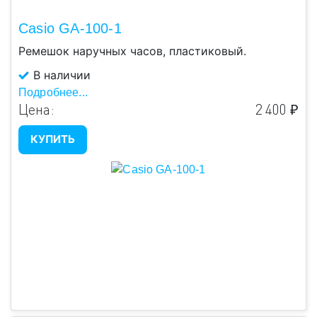
Casio GA-100-1
Ремешок наручных часов, пластиковый.
В наличии
Подробнее...
Цена:
2 400 ₽
КУПИТЬ