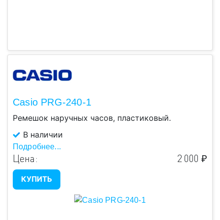
Casio PRG-240-1
Ремешок наручных часов, пластиковый.
В наличии
Подробнее...
Цена:
2 000 ₽
КУПИТЬ