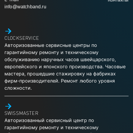
info@watchband.ru
CLOCKSERVICE
Авторизованные сервисные центры по
гарантийному ремонту и техническому
обслуживанию наручных часов швейцарского,
европейского и японского производства. Часовые
мастера, прошедшие стажировку на фабриках
фирм-производителей. Ремонт любого уровня
сложности.
SWISSMASTER
Авторизованный сервисный центр по
гарантийному ремонту и техническому