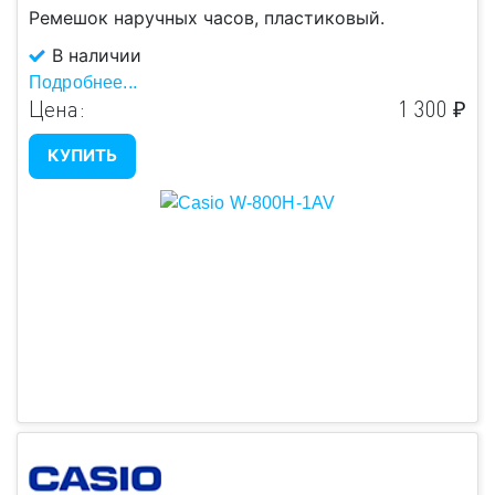
Ремешок наручных часов, пластиковый.
В наличии
Подробнее...
Цена:
1 300 ₽
КУПИТЬ