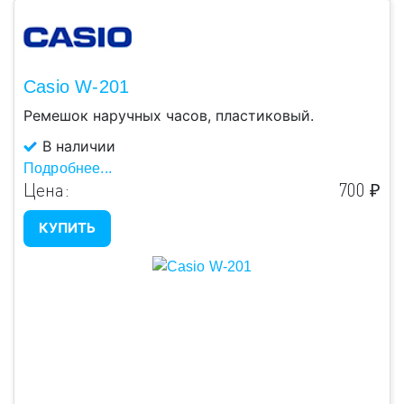
Casio W-201
Ремешок наручных часов, пластиковый.
В наличии
Подробнее...
Цена:
700 ₽
КУПИТЬ