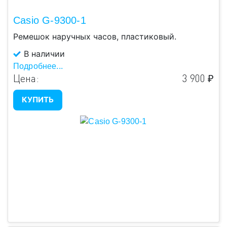
Casio G-9300-1
Ремешок наручных часов, пластиковый.
В наличии
Подробнее...
Цена:
3 900 ₽
КУПИТЬ