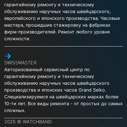
гарантийному ремонту и техническому
обслуживанию наручных часов швейцарского,
европейского и японского производства. Часовые
мастера, прошедшие стажировку на фабриках
фирм-производителей. Ремонт любого уровня
сложности.
SWISSMASTER
Авторизованный сервисный центр по
гарантийному ремонту и техническому
обслуживанию наручных часов швейцарского
производства и японских часов Grand Seiko.
Специализируемся на швейцарских марках более
10-ти лет. Все виды ремонта - от простых до самых
сложных.
2025 © WATCHBAND