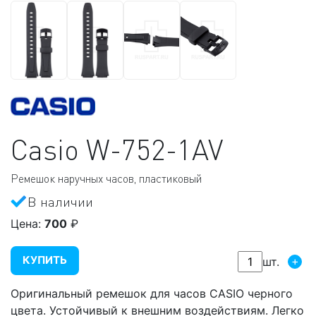
Casio
W-752-1AV
Ремешок наручных часов, пластиковый
В наличии
Цена:
700
₽
КУПИТЬ
+
шт.
Оригинальный ремешок для часов CASIO черного
цвета. Устойчивый к внешним воздействиям. Легко