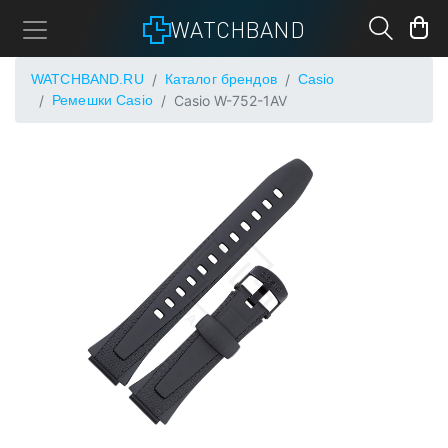
WATCHBAND
WATCHBAND.RU
Каталог брендов
Casio
Ремешки Casio
Casio W-752-1AV