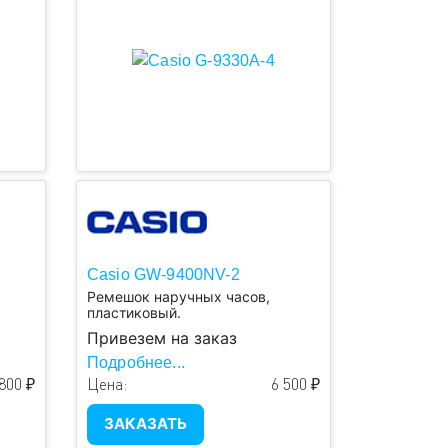
Casio GW-9400NV-2
Ремешок наручных часов,
пластиковый.
Привезем на заказ
Подробнее...
800 ₽
Цена:
6 500 ₽
ЗАКАЗАТЬ