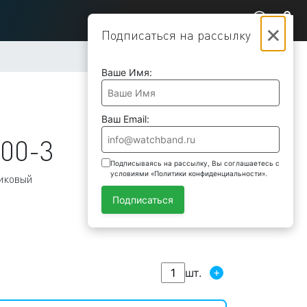
×
Подписаться на рассылку
Ваше Имя:
Ваш Email:
00-3
Подписываясь на рассылку, Вы соглашаетесь с
условиями «Политики конфиденциальности».
тиковый
Подписаться
+
шт.