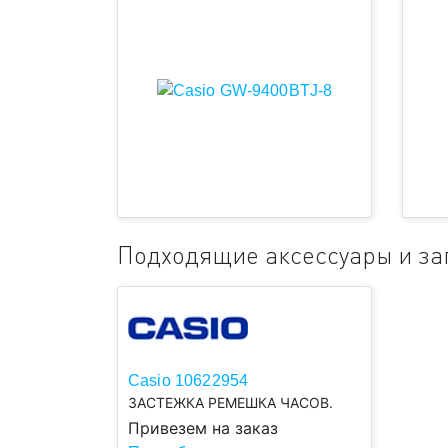
Подходящие аксессуары и за
Casio 10622954
ЗАСТЕЖКА РЕМЕШКА ЧАСОВ.
Привезем на заказ