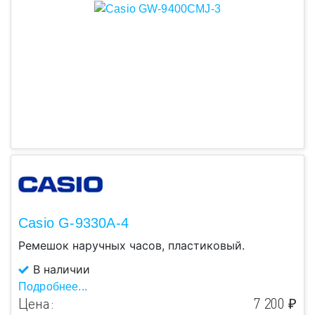
Casio G-9330A-4
Ремешок наручных часов, пластиковый.
В наличии
Подробнее...
Цена:
7 200 ₽