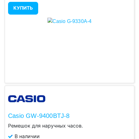
КУПИТЬ
Casio GW-9400BTJ-8
Ремешок для наручных часов.
В наличии