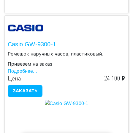
Casio GW-9300-1
Ремешок наручных часов, пластиковый.
Привезем на заказ
Подробнее...
Цена:
24 100 ₽
ЗАКАЗАТЬ