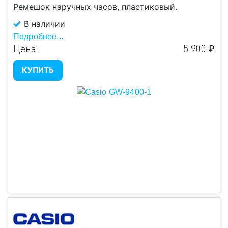
Ремешок наручных часов, пластиковый.
В наличии
Подробнее...
Цена:
5 900 ₽
КУПИТЬ