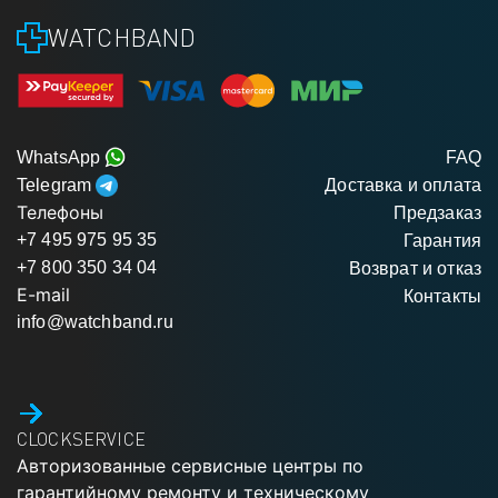
WATCHBAND
WhatsApp
FAQ
Telegram
Доставка и оплата
Телефоны
Предзаказ
+7 495 975 95 35
Гарантия
+7 800 350 34 04
Возврат и отказ
E-mail
Контакты
info@watchband.ru
CLOCKSERVICE
Авторизованные сервисные центры по
гарантийному ремонту и техническому