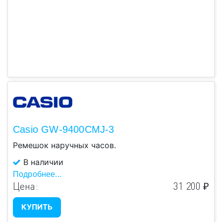
Casio GW-9400CMJ-3
Ремешок наручных часов.
В наличии
Подробнее...
Цена:
31 200 ₽
КУПИТЬ