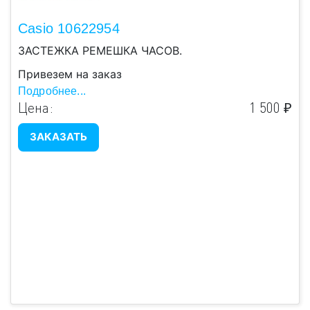
Casio 10622954
ЗАСТЕЖКА РЕМЕШКА ЧАСОВ.
Привезем на заказ
Подробнее...
Цена:
1 500 ₽
ЗАКАЗАТЬ