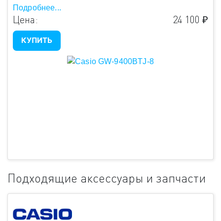
Подробнее...
Цена:
24 100 ₽
КУПИТЬ
Подходящие аксессуары и запчасти