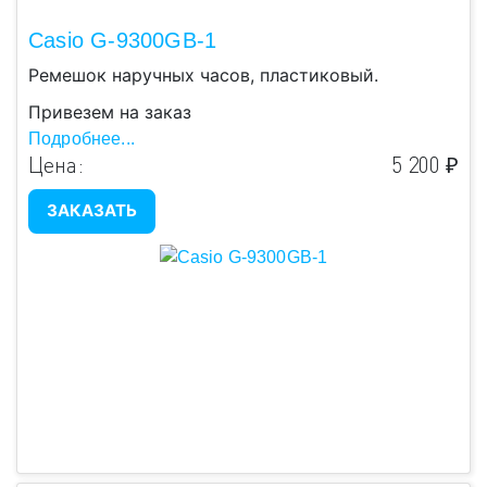
Casio G-9300GB-1
Ремешок наручных часов, пластиковый.
Привезем на заказ
Подробнее...
Цена:
5 200 ₽
ЗАКАЗАТЬ