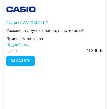
Casio GW-9400J-1
Ремешок наручных часов, пластиковый.
Привезем на заказ
Подробнее...
Цена:
20 800 ₽
ЗАКАЗАТЬ