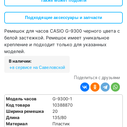
Также может подойти
Подходящие аксессуары и запчасти
Ремешок для часов CASIO G-9300 черного цвета с
белой застежкой. Ремешок имеет уникальное
крепление и подходит только для указанных
моделей.
В наличии:
в сервисе на Савеловской
Поделиться с друзьями
Модель часов
G-9300-1
Код товара
10388870
Ширина ремешка
20
Длина
135/80
Материал
Пластик