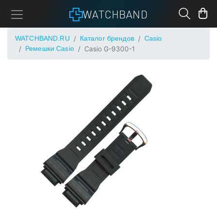
WATCHBAND
WATCHBAND.RU
Каталог брендов
Casio
Ремешки Casio
Casio G-9300-1