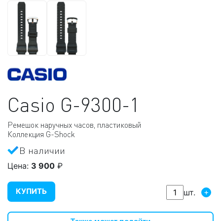
Casio
G-9300-1
Ремешок наручных часов, пластиковый
Коллекция G-Shock
В наличии
Цена:
3 900
₽
КУПИТЬ
+
шт.