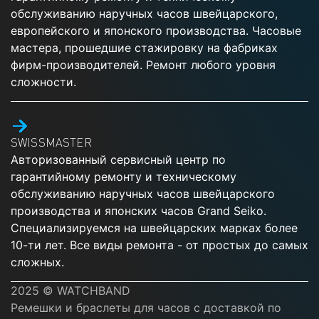
обслуживанию наручных часов швейцарского,
европейского и японского производства. Часовые
мастера, прошедшие стажировку на фабриках
фирм-производителей. Ремонт любого уровня
сложности.
SWISSMASTER
Авторизованный сервисный центр по
гарантийному ремонту и техническому
обслуживанию наручных часов швейцарского
производства и японских часов Grand Seiko.
Специализируемся на швейцарских марках более
10-ти лет. Все виды ремонта - от простых до самых
сложных.
2025 © WATCHBAND
Ремешки и браслеты для часов с доставкой по