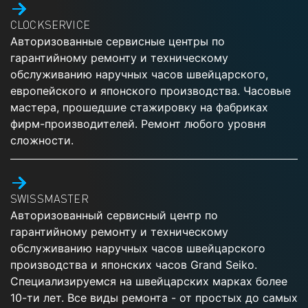
CLOCKSERVICE
Авторизованные сервисные центры по
гарантийному ремонту и техническому
обслуживанию наручных часов швейцарского,
европейского и японского производства. Часовые
мастера, прошедшие стажировку на фабриках
фирм-производителей. Ремонт любого уровня
сложности.
SWISSMASTER
Авторизованный сервисный центр по
гарантийному ремонту и техническому
обслуживанию наручных часов швейцарского
производства и японских часов Grand Seiko.
Специализируемся на швейцарских марках более
10-ти лет. Все виды ремонта - от простых до самых