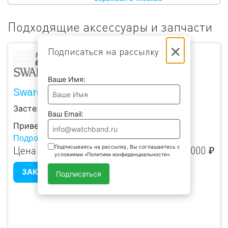
Подходящие аксессуары и запчасти
×
Подписаться на рассылку
Ваше Имя:
Swarovski 5209184
Застежка ремешка наручных часов.
Ваш Email:
Привезем на заказ
Подробнее...
Подписываясь на рассылку, Вы соглашаетесь с
Цена:
4 000 ₽
условиями «Политики конфиденциальности».
ЗАКАЗАТЬ
Подписаться