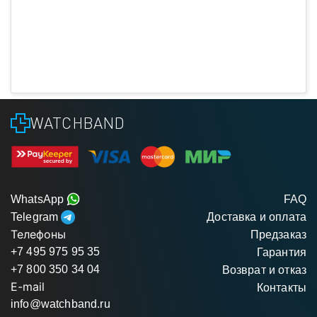
WATCHBAND
WhatsApp
FAQ
Telegram
Доставка и оплата
Телефоны
Предзаказ
+7 495 975 95 35
Гарантия
+7 800 350 34 04
Возврат и отказ
E-mail
Контакты
info@watchband.ru