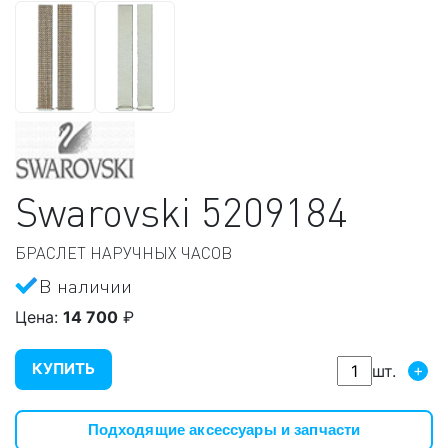
Swarovski
5209184
БРАСЛЕТ НАРУЧНЫХ ЧАСОВ
В наличии
Цена:
14 700
₽
КУПИТЬ
+
шт.
Подходящие аксессуары и запчасти