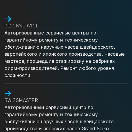
CLOCKSERVICE
Авторизованные сервисные центры по
гарантийному ремонту и техническому
обслуживанию наручных часов швейцарского,
европейского и японского производства. Часовые
мастера, прошедшие стажировку на фабриках
фирм-производителей. Ремонт любого уровня
сложности.
SWISSMASTER
Авторизованный сервисный центр по
гарантийному ремонту и техническому
обслуживанию наручных часов швейцарского
производства и японских часов Grand Seiko.