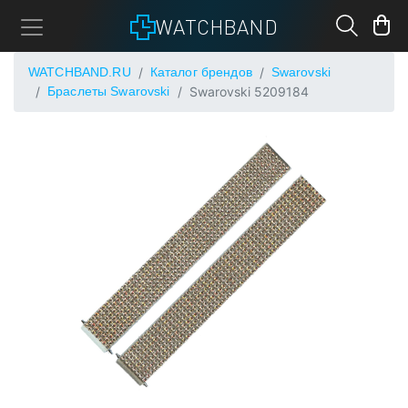
WATCHBAND
WATCHBAND.RU
Каталог брендов
Swarovski
Браслеты Swarovski
Swarovski 5209184