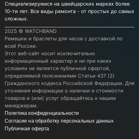
Специализируемся на швейцарских марках более
10-ти лет. Все виды ремонта - от простых до самых
сложных.
2025 © WATCHBAND
Ремешки и браслеты для часов с доставкой по
всей России.
Этот веб-сайт носит исключительно
информационный характер и ни при каких
условиях не является публичной офертой,
определяемой положениями Статьи 437 (2)
Гражданского кодекса Российской Федерации. Для
уточнения информации о наличии и стоимости
товаров и (или) услуг обращайтесь к нашим
менеджерам.
Политика конфиденциальности
Согласие на обработку персональных данных
Публичная оферта