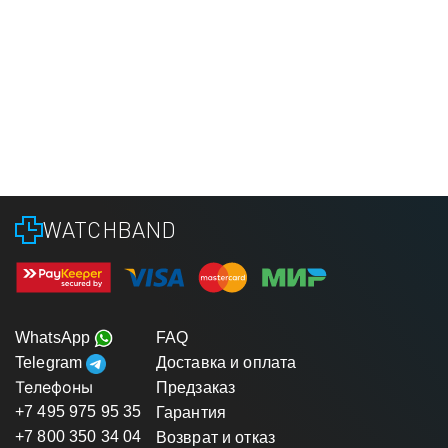
WATCHBAND
WhatsApp
FAQ
Telegram
Доставка и оплата
Телефоны
Предзаказ
+7 495 975 95 35
Гарантия
+7 800 350 34 04
Возврат и отказ