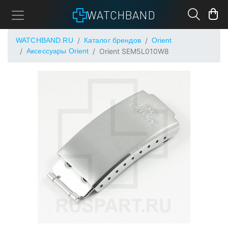
WATCHBAND
WATCHBAND.RU
Каталог брендов
Orient
Аксессуары Orient
Orient SEM5L010W8