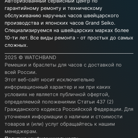
Авторизованный сервисный центр по
гарантийному ремонту и техническому
обслуживанию наручных часов швейцарского
производства и японских часов Grand Seiko.
Специализируемся на швейцарских марках более
10-ти лет. Все виды ремонта - от простых до самых
сложных.
2025 © WATCHBAND
Ремешки и браслеты для часов с доставкой по
всей России.
Этот веб-сайт носит исключительно
информационный характер и ни при каких
условиях не является публичной офертой,
определяемой положениями Статьи 437 (2)
Гражданского кодекса Российской Федерации. Для
уточнения информации о наличии и стоимости
товаров и (или) услуг обращайтесь к нашим
менеджерам.