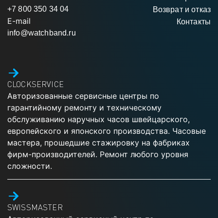
+7 800 350 34 04
Возврат и отказ
E-mail
Контакты
info@watchband.ru
CLOCKSERVICE
Авторизованные сервисные центры по
гарантийному ремонту и техническому
обслуживанию наручных часов швейцарского,
европейского и японского производства. Часовые
мастера, прошедшие стажировку на фабриках
фирм-производителей. Ремонт любого уровня
сложности.
SWISSMASTER