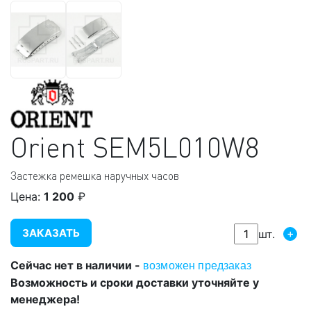
Orient
SEM5L010W8
Застежка ремешка наручных часов
Цена:
1 200
₽
ЗАКАЗАТЬ
+
шт.
Сейчас нет в наличии -
возможен предзаказ
Возможность и сроки доставки уточняйте у
менеджера!