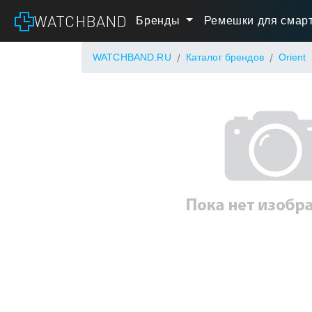
WATCHBAND
Бренды
Ремешки для смарт
WATCHBAND.RU
Каталог брендов
Orient