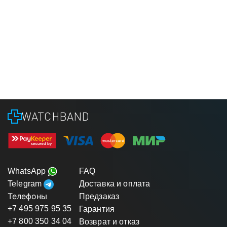
WATCHBAND
WhatsApp
FAQ
Telegram
Доставка и оплата
Телефоны
Предзаказ
+7 495 975 95 35
Гарантия
+7 800 350 34 04
Возврат и отказ