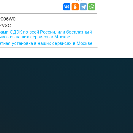
9006W0
PVSC
ами СДЭК по всей России, или бесплатный
воз из наших сервисов в Москве
тная установка в наших сервисах в Москве