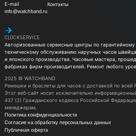
E-mail
Контакты
info@watchband.ru
CLOCKSERVICE
Авторизованные сервисные центры по гарантийному
техническому обслуживанию наручных часов швейца
и японского производства. Часовые мастера, проше
фабриках фирм-производителей. Ремонт любого уров
2025 © WATCHBAND
Ремешки и браслеты для часов с доставкой по всей 
Этот веб-сайт носит исключительно информационный
437 (2) Гражданского кодекса Российской Федераци
менеджерам.
Политика конфиденциальности
Согласие на обработку персональных данных
Публичная оферта