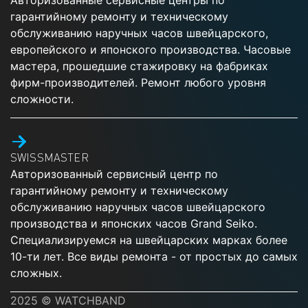
Авторизованные сервисные центры по
гарантийному ремонту и техническому
обслуживанию наручных часов швейцарского,
европейского и японского производства. Часовые
мастера, прошедшие стажировку на фабриках
фирм-производителей. Ремонт любого уровня
сложности.
SWISSMASTER
Авторизованный сервисный центр по
гарантийному ремонту и техническому
обслуживанию наручных часов швейцарского
производства и японских часов Grand Seiko.
Специализируемся на швейцарских марках более
10-ти лет. Все виды ремонта - от простых до самых
сложных.
2025 © WATCHBAND