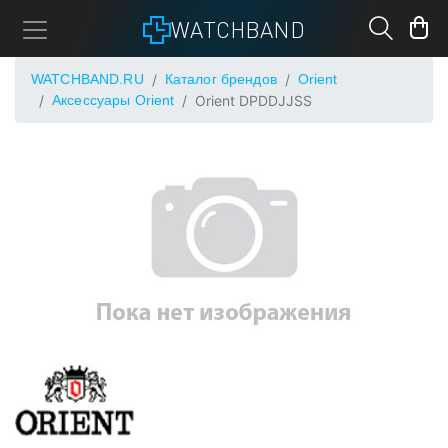
WATCHBAND
WATCHBAND.RU
Каталог брендов
Orient
Аксессуары Orient
Orient DPDDJJSS