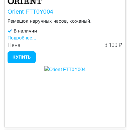
Orient FTT0Y004
Ремешок наручных часов, кожаный.
В наличии
Подробнее...
Цена:
8 100 ₽
КУПИТЬ