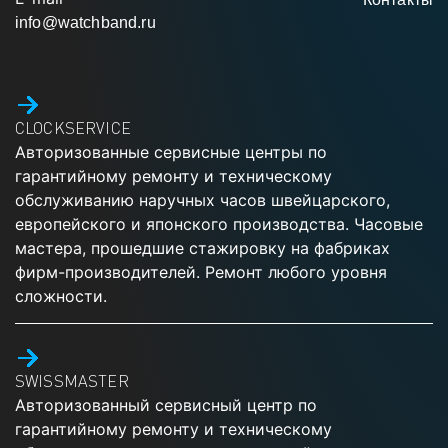
info@watchband.ru
CLOCKSERVICE
Авторизованные сервисные центры по
гарантийному ремонту и техническому
обслуживанию наручных часов швейцарского,
европейского и японского производства. Часовые
мастера, прошедшие стажировку на фабриках
фирм-производителей. Ремонт любого уровня
сложности.
SWISSMASTER
Авторизованный сервисный центр по
гарантийному ремонту и техническому