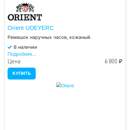
Orient UDEYERC
Ремешок наручных часов, кожаный.
В наличии
Подробнее...
Цена:
6 800 ₽
КУПИТЬ