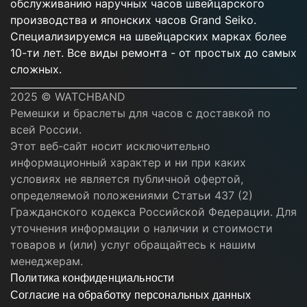
обслуживанию наручных часов швейцарского
производства и японских часов Grand Seiko.
Специализируемся на швейцарских марках более
10-ти лет. Все виды ремонта - от простых до самых
сложных.
2025 © WATCHBAND
Ремешки и браслеты для часов с доставкой по
всей России.
Этот веб-сайт носит исключительно
информационный характер и ни при каких
условиях не является публичной офертой,
определяемой положениями Статьи 437 (2)
Гражданского кодекса Российской Федерации. Для
уточнения информации о наличии и стоимости
товаров и (или) услуг обращайтесь к нашим
менеджерам.
Политика конфиденциальности
Согласие на обработку персональных данных