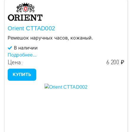
Orient CTTAD002
Ремешок наручных часов, кожаный.
В наличии
Подробнее...
Цена:
6 200 ₽
КУПИТЬ