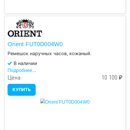
Orient FUT0D004W0
Ремешок наручных часов, кожаный.
В наличии
Подробнее...
Цена:
10 100 ₽
КУПИТЬ