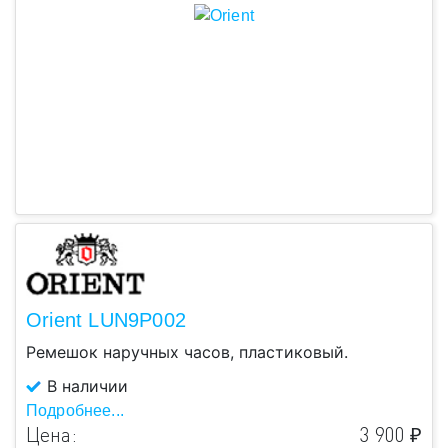
Orient LUN9P002
Ремешок наручных часов, пластиковый.
В наличии
Подробнее...
Цена:
3 900 ₽