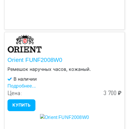
Orient FUNF2008W0
Ремешок наручных часов, кожаный.
В наличии
Подробнее...
Цена:
3 700 ₽
КУПИТЬ