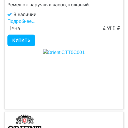
Ремешок наручных часов, кожаный.
В наличии
Подробнее...
Цена:
4 900 ₽
КУПИТЬ