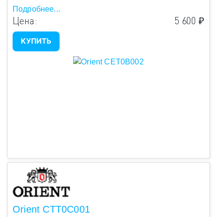
Подробнее...
Цена:
5 600 ₽
КУПИТЬ
Orient CTT0C001