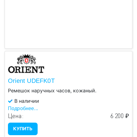
Orient UDEFK0T
Ремешок наручных часов, кожаный.
В наличии
Подробнее...
Цена:
6 200 ₽
КУПИТЬ