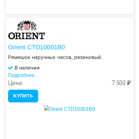
Orient CTD10001B0
Ремешок наручных часов, резиновый.
В наличии
Подробнее...
Цена:
7 500 ₽
КУПИТЬ