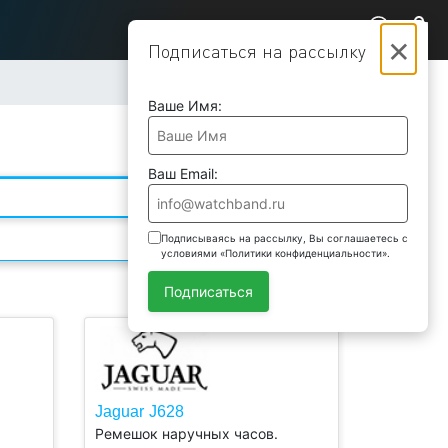
×
Подписаться на рассылку
Ваше Имя:
Ваш Email:
Подписываясь на рассылку, Вы соглашаетесь с
условиями «Политики конфиденциальности».
Подписаться
Jaguar J628
Подобрать
Ремешок наручных часов.