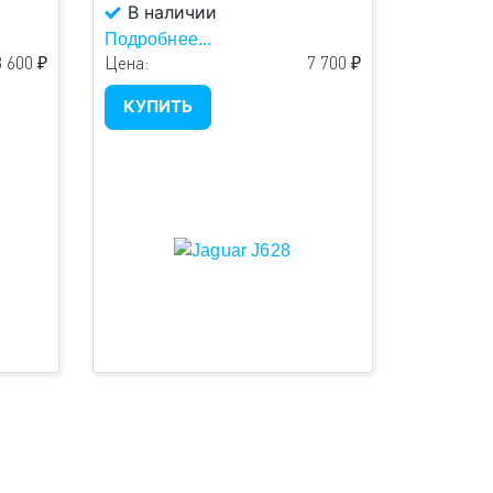
В наличии
Подробнее...
 600 ₽
Цена:
7 700 ₽
КУПИТЬ