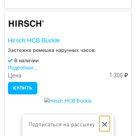
Hirsch HCB Buckle
Застежка ремешка наручных часов.
В наличии
Подробнее...
Цена:
1 300 ₽
КУПИТЬ
×
Подписаться на рассылку