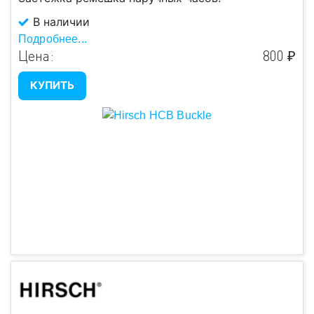
В наличии
Подробнее...
Цена:
800 ₽
КУПИТЬ