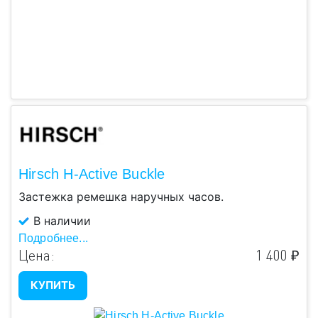
Hirsch H-Active Buckle
Застежка ремешка наручных часов.
В наличии
Подробнее...
Цена:
1 400 ₽
КУПИТЬ