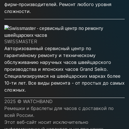
фирм-производителей. Ремонт любого уровня
сложности.
SWISSMASTER
Авторизованный сервисный центр по
гарантийному ремонту и техническому
обслуживанию наручных часов швейцарского
производства и японских часов Grand Seiko.
Специализируемся на швейцарских марках более
10-ти лет. Все виды ремонта - от простых до самых
сложных.
2025 © WATCHBAND
Ремешки и браслеты для часов с доставкой по
всей России.
Этот веб-сайт носит исключительно
информационный характер и ни при каких