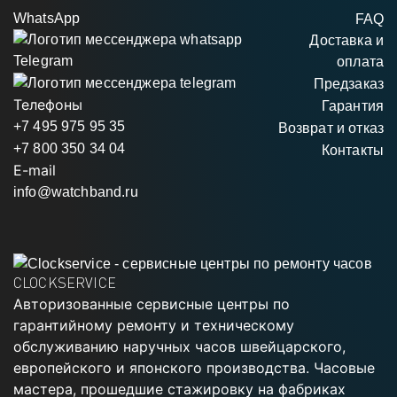
WhatsApp
FAQ
Доставка и
Telegram
оплата
Предзаказ
Телефоны
Гарантия
+7 495 975 95 35
Возврат и отказ
+7 800 350 34 04
Контакты
E-mail
info@watchband.ru
CLOCKSERVICE
Авторизованные сервисные центры по
гарантийному ремонту и техническому
обслуживанию наручных часов швейцарского,
европейского и японского производства. Часовые
мастера, прошедшие стажировку на фабриках