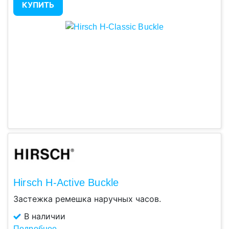
КУПИТЬ
Hirsch H-Active Buckle
Застежка ремешка наручных часов.
В наличии
Подробнее...