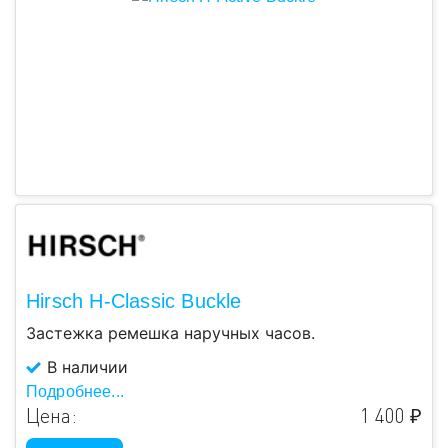
Hirsch H-Classic Buckle
Застежка ремешка наручных часов.
В наличии
Подробнее...
Цена:
1 400 ₽