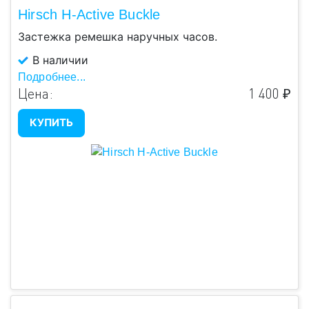
Hirsch H-Active Buckle
Застежка ремешка наручных часов.
В наличии
Подробнее...
Цена:
1 400 ₽
КУПИТЬ