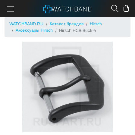
WATCHBAND
WATCHBAND.RU
Каталог брендов
Hirsch
Аксессуары Hirsch
Hirsch HCB Buckle