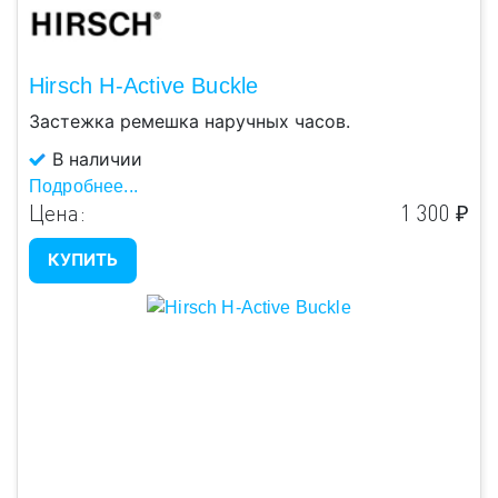
Hirsch H-Active Buckle
Застежка ремешка наручных часов.
В наличии
Подробнее...
Цена:
1 300 ₽
КУПИТЬ