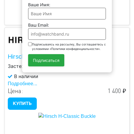
Ваше Имя:
Ваш Email:
Подписываясь на рассылку, Вы соглашаетесь с
условиями «Политики конфиденциальности».
Hirsch H-Classic Buckle
Подписаться
Застежка ремешка наручных часов.
В наличии
Подробнее...
Цена:
1 400 ₽
КУПИТЬ