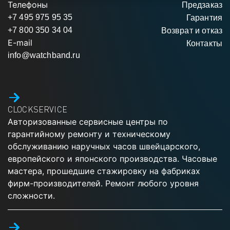
Телефоны
Предзаказ
+7 495 975 95 35
Гарантия
+7 800 350 34 04
Возврат и отказ
E-mail
Контакты
info@watchband.ru
CLOCKSERVICE
Авторизованные сервисные центры по
гарантийному ремонту и техническому
обслуживанию наручных часов швейцарского,
европейского и японского производства. Часовые
мастера, прошедшие стажировку на фабриках
фирм-производителей. Ремонт любого уровня
сложности.