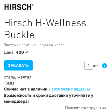
Hirsch
H-Wellness
Buckle
Застежка ремешка наручных часов
Цена:
400
₽
ЗАКАЗАТЬ
+
шт.
сталь, желтая
16мм
Сейчас нет в наличии -
возможен предзаказ
Возможность и сроки доставки уточняйте у
менеджера!
Поделиться с друзьями