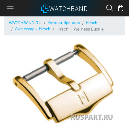
WATCHBAND
WATCHBAND.RU
Каталог брендов
Hirsch
Аксессуары Hirsch
Hirsch H-Wellness Buckle