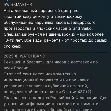
SWISSMASTER
Авторизованный сервисный центр по
гарантийному ремонту и техническому
обслуживанию наручных часов швейцарского
производства и японских часов Grand Seiko.
Специализируемся на швейцарских марках более
10-ти лет. Все виды ремонта - от простых до самых
сложных.
2025 © WATCHBAND
Ремешки и браслеты для часов с доставкой по
всей России.
Этот веб-сайт носит исключительно
информационный характер и ни при каких
условиях не является публичной офертой,
определяемой положениями Статьи 437 (2)
Гражданского кодекса Российской Федерации. Для
уточнения информации о наличии и стоимости
товаров и (или) услуг обращайтесь к нашим