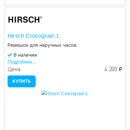
Hirsch Crocograin L
Ремешок для наручных часов.
В наличии
Подробнее...
Цена:
4 200 ₽
КУПИТЬ