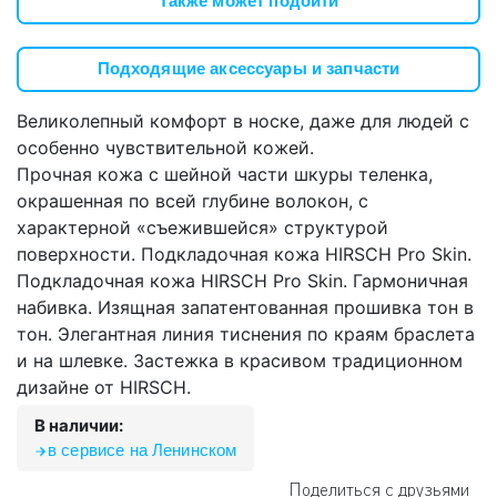
Также может подойти
Подходящие аксессуары и запчасти
Великолепный комфорт в носке, даже для людей с
особенно чувствительной кожей.
Прочная кожа с шейной части шкуры теленка,
окрашенная по всей глубине волокон, с
характерной «съежившейся» структурой
поверхности. Подкладочная кожа HIRSCH Pro Skin.
Подкладочная кожа HIRSCH Pro Skin. Гармоничная
набивка. Изящная запатентованная прошивка тон в
тон. Элегантная линия тиснения по краям браслета
и на шлевке. Застежка в красивом традиционном
дизайне от HIRSCH.
В наличии:
в сервисе на Ленинском
Поделиться с друзьями