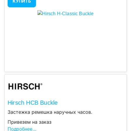
КУПИТЬ
Hirsch HCB Buckle
Застежка ремешка наручных часов.
Привезем на заказ
Подробнее...