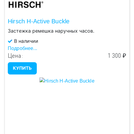
Hirsch H-Active Buckle
Застежка ремешка наручных часов.
В наличии
Подробнее...
Цена:
1 300 ₽
КУПИТЬ