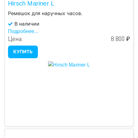
Hirsch Mariner L
Ремешок для наручных часов.
В наличии
Подробнее...
Цена:
8 800 ₽
КУПИТЬ