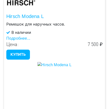
Hirsch Modena L
Ремешок для наручных часов.
В наличии
Подробнее...
Цена:
7 500 ₽
КУПИТЬ