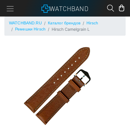
WATCHBAND
WATCHBAND.RU
Каталог брендов
Hirsch
Ремешки Hirsch
Hirsch Camelgrain L