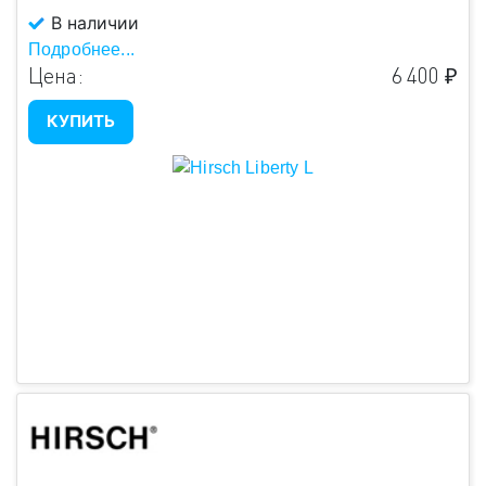
В наличии
Подробнее...
Цена:
6 400 ₽
КУПИТЬ