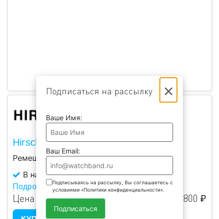
×
Подписаться на рассылку
Ваше Имя:
Hirsch Grand Duke L
Ваш Email:
Ремешок для наручных часов.
В наличии
Подписываясь на рассылку, Вы соглашаетесь с
Подробнее...
условиями «Политики конфиденциальности».
Цена:
8 800 ₽
Подписаться
КУПИТЬ