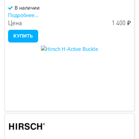
В наличии
Подробнее...
Цена:
1 400 ₽
КУПИТЬ