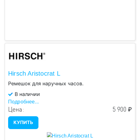
Hirsch Aristocrat L
Ремешок для наручных часов.
В наличии
Подробнее...
Цена:
5 900 ₽
КУПИТЬ