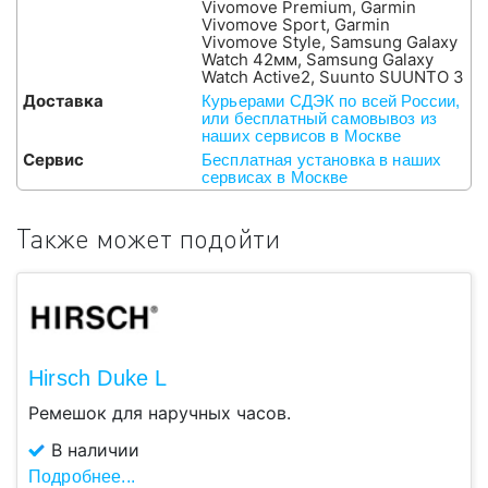
Vivomove Premium, Garmin
Vivomove Sport, Garmin
Vivomove Style, Samsung Galaxy
Watch 42мм, Samsung Galaxy
Watch Active2, Suunto SUUNTO 3
Доставка
Курьерами СДЭК по всей России,
или бесплатный самовывоз из
наших сервисов в Москве
Сервис
Бесплатная установка в наших
сервисах в Москве
Также может подойти
Hirsch Duke L
Ремешок для наручных часов.
В наличии
Подробнее...