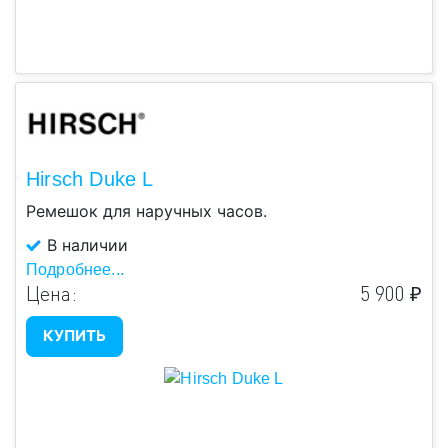
Hirsch Duke L
Ремешок для наручных часов.
В наличии
Подробнее...
Цена:
5 900 ₽
КУПИТЬ