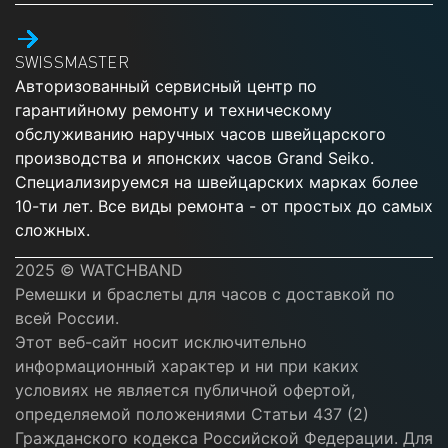
SWISSMASTER
Авторизованный сервисный центр по
гарантийному ремонту и техническому
обслуживанию наручных часов швейцарского
производства и японских часов Grand Seiko.
Специализируемся на швейцарских марках более
10-ти лет. Все виды ремонта - от простых до самых
сложных.
2025 © WATCHBAND
Ремешки и браслеты для часов с доставкой по
всей России.
Этот веб-сайт носит исключительно
информационный характер и ни при каких
условиях не является публичной офертой,
определяемой положениями Статьи 437 (2)
Гражданского кодекса Российской Федерации. Для