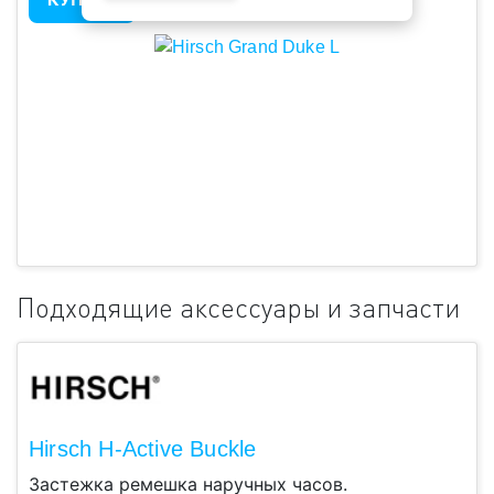
Подходящие аксессуары и запчасти
Hirsch H-Active Buckle
Застежка ремешка наручных часов.