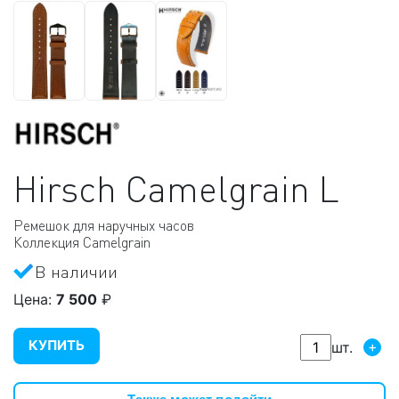
Hirsch
Camelgrain L
Ремешок для наручных часов
Коллекция Camelgrain
В наличии
Цена:
7 500
₽
КУПИТЬ
+
шт.