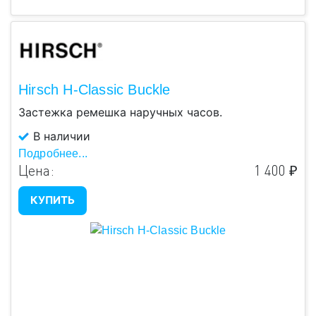
Hirsch H-Classic Buckle
Застежка ремешка наручных часов.
В наличии
Подробнее...
Цена:
1 400 ₽
КУПИТЬ