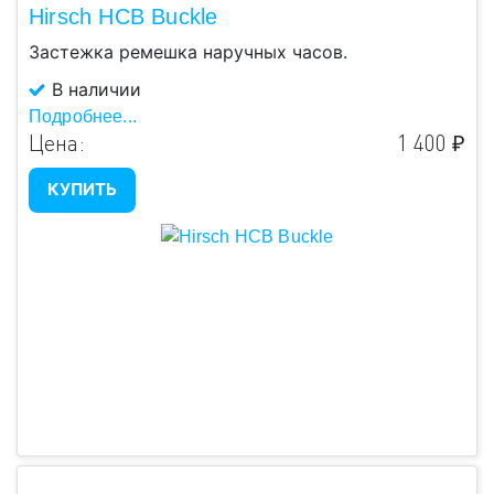
Hirsch HCB Buckle
Застежка ремешка наручных часов.
В наличии
Подробнее...
Цена:
1 400 ₽
КУПИТЬ