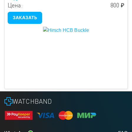
Цена:
800 ₽
ЗАКАЗАТЬ
WATCHBAND