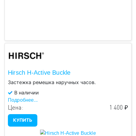
Hirsch H-Active Buckle
Застежка ремешка наручных часов.
В наличии
Подробнее...
Цена:
1 400 ₽
КУПИТЬ