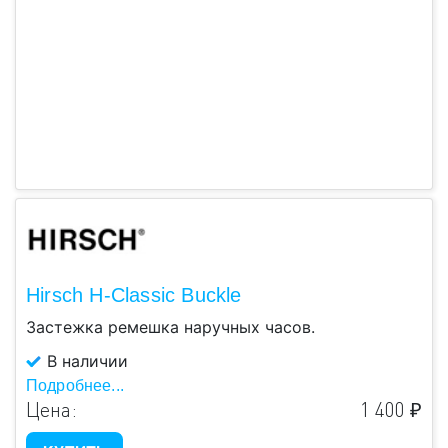
Hirsch H-Classic Buckle
Застежка ремешка наручных часов.
В наличии
Подробнее...
Цена:
1 400 ₽