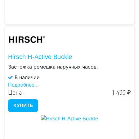
Hirsch H-Active Buckle
Застежка ремешка наручных часов.
В наличии
Подробнее...
Цена:
1 400 ₽
КУПИТЬ