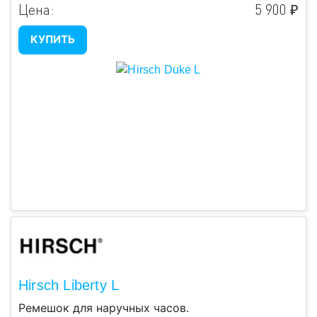
Цена:
5 900 ₽
КУПИТЬ
Hirsch Liberty L
Ремешок для наручных часов.