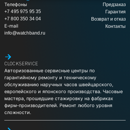
Телефоны
Предзаказ
+7 495 975 95 35
Гарантия
+7 800 350 34 04
Возврат и отказ
E-mail
Контакты
info@watchband.ru
CLOCKSERVICE
Авторизованные сервисные центры по
гарантийному ремонту и техническому
обслуживанию наручных часов швейцарского,
европейского и японского производства. Часовые
мастера, прошедшие стажировку на фабриках
фирм-производителей. Ремонт любого уровня
сложности.