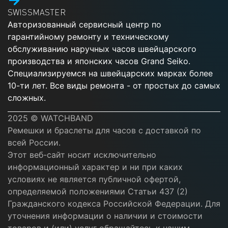
SWISSMASTER
Авторизованный сервисный центр по
гарантийному ремонту и техническому
обслуживанию наручных часов швейцарского
производства и японских часов Grand Seiko.
Специализируемся на швейцарских марках более
10-ти лет. Все виды ремонта - от простых до самых
сложных.
2025 © WATCHBAND
Ремешки и браслеты для часов с доставкой по
всей России.
Этот веб-сайт носит исключительно
информационный характер и ни при каких
условиях не является публичной офертой,
определяемой положениями Статьи 437 (2)
Гражданского кодекса Российской Федерации. Для
уточнения информации о наличии и стоимости