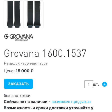
Grovana
1600.1537
Ремешок наручных часов
Цена:
15 000
₽
ЗАКАЗАТЬ
+
шт.
без застежки
Сейчас нет в наличии -
возможен предзаказ
Возможность и сроки доставки уточняйте у