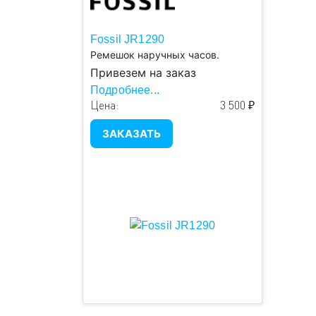
Fossil JR1290
Ремешок наручных часов.
Привезем на заказ
Подробнее...
Цена:
3 500 ₽
ЗАКАЗАТЬ