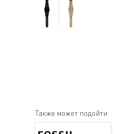
Также может подойти