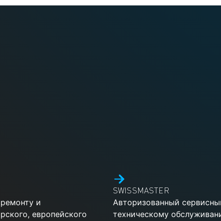
SWISSMASTER
 ремонту и
Авторизованный сервисный
рского, европейского
техническому обслуживан