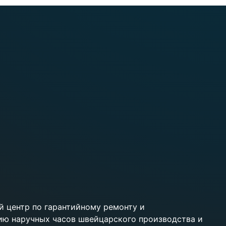
 центр по гарантийному ремонту и
ию наручных часов швейцарского производства и