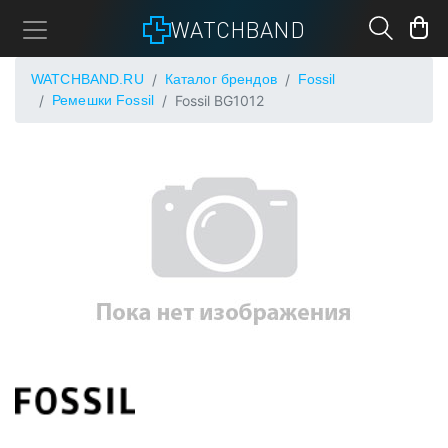
WATCHBAND
WATCHBAND.RU
Каталог брендов
Fossil
Ремешки Fossil
Fossil BG1012