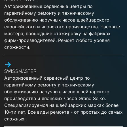
Авторизованные сервисные центры по
гарантийному ремонту и техническому
обслуживанию наручных часов швейцарского,
европейского и японского производства. Часовые
мастера, прошедшие стажировку на фабриках
фирм-производителей. Ремонт любого уровня
сложности.
SWISSMASTER
Авторизованный сервисный центр по
гарантийному ремонту и техническому
обслуживанию наручных часов швейцарского
производства и японских часов Grand Seiko.
Специализируемся на швейцарских марках более
10-ти лет. Все виды ремонта - от простых до самых
сложных.