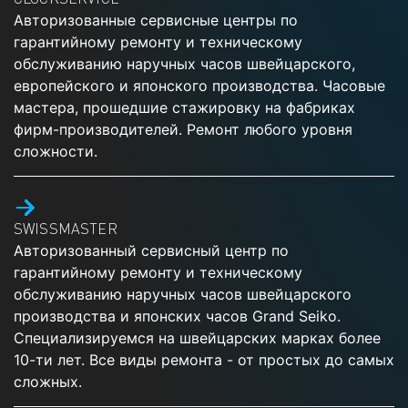
Авторизованные сервисные центры по
гарантийному ремонту и техническому
обслуживанию наручных часов швейцарского,
европейского и японского производства. Часовые
мастера, прошедшие стажировку на фабриках
фирм-производителей. Ремонт любого уровня
сложности.
SWISSMASTER
Авторизованный сервисный центр по
гарантийному ремонту и техническому
обслуживанию наручных часов швейцарского
производства и японских часов Grand Seiko.
Специализируемся на швейцарских марках более
10-ти лет. Все виды ремонта - от простых до самых
сложных.