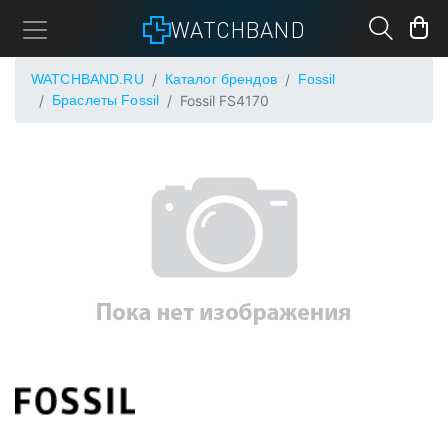
WATCHBAND
WATCHBAND.RU
Каталог брендов
Fossil
Браслеты Fossil
Fossil FS4170