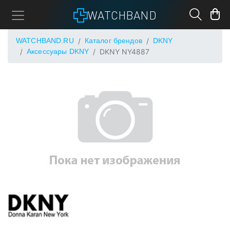
WATCHBAND
WATCHBAND.RU
Каталог брендов
DKNY
Аксессуары DKNY
DKNY NY4887