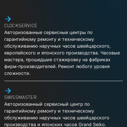
CLOCKSERVICE
Авторизованные сервисные центры по
гарантийному ремонту и техническому
обслуживанию наручных часов швейцарского,
европейского и японского производства. Часовые
мастера, прошедшие стажировку на фабриках
фирм-производителей. Ремонт любого уровня
сложности.
SWISSMASTER
Авторизованный сервисный центр по
гарантийному ремонту и техническому
обслуживанию наручных часов швейцарского
производства и японских часов Grand Seiko.