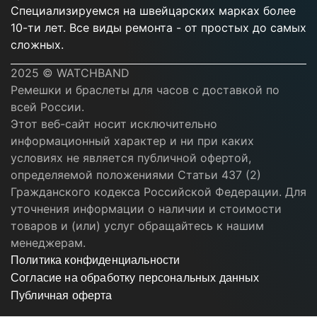
Специализируемся на швейцарских марках более
10-ти лет. Все виды ремонта - от простых до самых
сложных.
2025 © WATCHBAND
Ремешки и браслеты для часов с доставкой по
всей России.
Этот веб-сайт носит исключительно
информационный характер и ни при каких
условиях не является публичной офертой,
определяемой положениями Статьи 437 (2)
Гражданского кодекса Российской Федерации. Для
уточнения информации о наличии и стоимости
товаров и (или) услуг обращайтесь к нашим
менеджерам.
Политика конфиденциальности
Согласие на обработку персональных данных
Публичная оферта