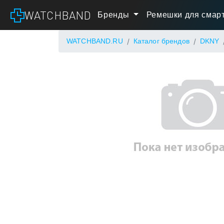
WATCHBAND
Бренды
Ремешки для смарт
WATCHBAND.RU
Каталог брендов
DKNY