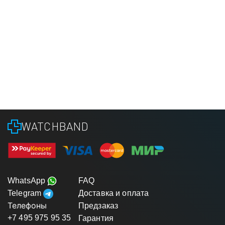
WATCHBAND
WhatsApp
FAQ
Telegram
Доставка и оплата
Телефоны
Предзаказ
+7 495 975 95 35
Гарантия