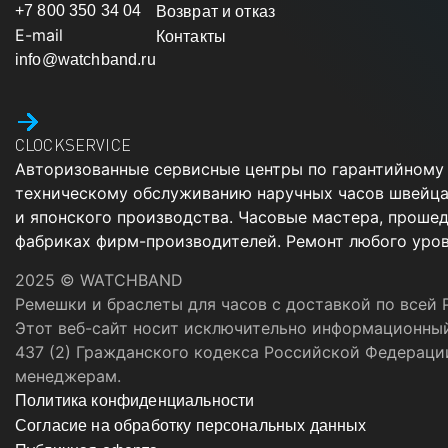
+7 800 350 34 04
Возврат и отказ
E-mail
Контакты
info@watchband.ru
CLOCKSERVICE
Авторизованные сервисные центры по гарантийному
техническому обслуживанию наручных часов швейца
и японского производства. Часовые мастера, проше
фабриках фирм-производителей. Ремонт любого уров
2025 © WATCHBAND
Ремешки и браслеты для часов с доставкой по всей 
Этот веб-сайт носит исключительно информационный
437 (2) Гражданского кодекса Российской Федераци
менеджерам.
Политика конфиденциальности
Согласие на обработку персональных данных