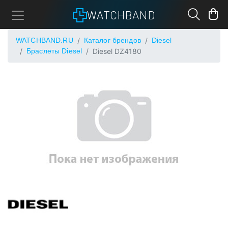
WATCHBAND
WATCHBAND.RU
Каталог брендов
Diesel
Браслеты Diesel
Diesel DZ4180