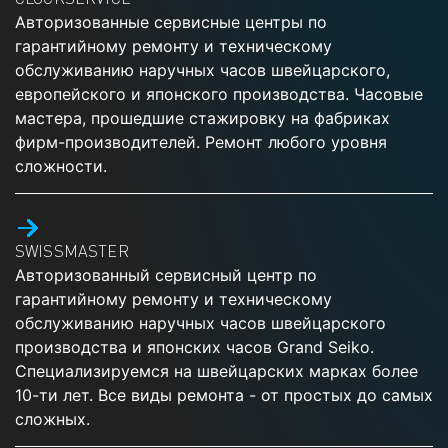
Авторизованные сервисные центры по
гарантийному ремонту и техническому
обслуживанию наручных часов швейцарского,
европейского и японского производства. Часовые
мастера, прошедшие стажировку на фабриках
фирм-производителей. Ремонт любого уровня
сложности.
SWISSMASTER
Авторизованный сервисный центр по
гарантийному ремонту и техническому
обслуживанию наручных часов швейцарского
производства и японских часов Grand Seiko.
Специализируемся на швейцарских марках более
10-ти лет. Все виды ремонта - от простых до самых
сложных.