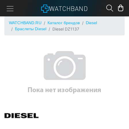
WATCHBAND
WATCHBAND.RU
Каталог брендов
Diesel
Браслеты Diesel
Diesel DZ1137