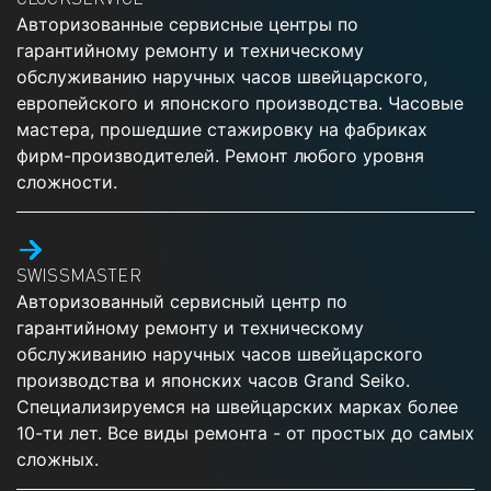
Авторизованные сервисные центры по
гарантийному ремонту и техническому
обслуживанию наручных часов швейцарского,
европейского и японского производства. Часовые
мастера, прошедшие стажировку на фабриках
фирм-производителей. Ремонт любого уровня
сложности.
SWISSMASTER
Авторизованный сервисный центр по
гарантийному ремонту и техническому
обслуживанию наручных часов швейцарского
производства и японских часов Grand Seiko.
Специализируемся на швейцарских марках более
10-ти лет. Все виды ремонта - от простых до самых
сложных.