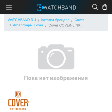
WATCHBAND
WATCHBAND.RU
Каталог брендов
Cover
Аксессуары Cover
Cover COVER-LINK