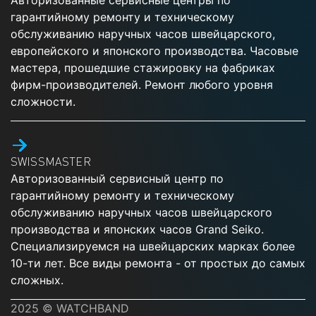
Авторизованные сервисные центры по
гарантийному ремонту и техническому
обслуживанию наручных часов швейцарского,
европейского и японского производства. Часовые
мастера, прошедшие стажировку на фабриках
фирм-производителей. Ремонт любого уровня
сложности.
SWISSMASTER
Авторизованный сервисный центр по
гарантийному ремонту и техническому
обслуживанию наручных часов швейцарского
производства и японских часов Grand Seiko.
Специализируемся на швейцарских марках более
10-ти лет. Все виды ремонта - от простых до самых
сложных.
2025 © WATCHBAND