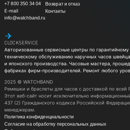
+7 800 350 34 04
Возврат и отказ
E-mail
Контакты
info@watchband.ru
CLOCKSERVICE
Авторизованные сервисные центры по гарантийному
техническому обслуживанию наручных часов швейца
и японского производства. Часовые мастера, проше
фабриках фирм-производителей. Ремонт любого уров
2025 © WATCHBAND
Ремешки и браслеты для часов с доставкой по всей 
Этот веб-сайт носит исключительно информационный
437 (2) Гражданского кодекса Российской Федераци
менеджерам.
Политика конфиденциальности
Согласие на обработку персональных данных