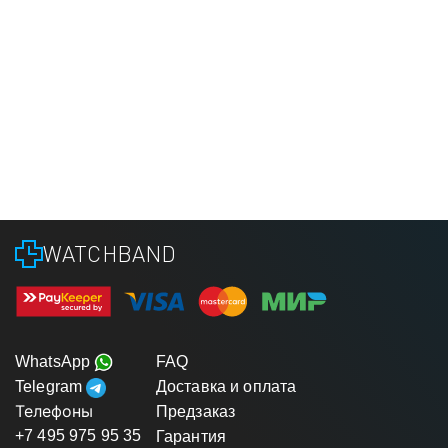
WATCHBAND
WhatsApp
FAQ
Telegram
Доставка и оплата
Телефоны
Предзаказ
+7 495 975 95 35
Гарантия