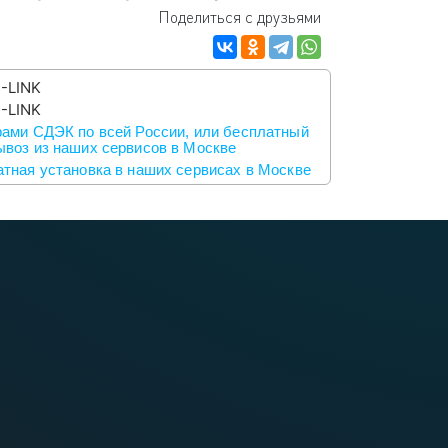
Поделиться с друзьями
-LINK
-LINK
ами СДЭК по всей России, или бесплатный
воз из наших сервисов в Москве
тная установка в наших сервисах в Москве