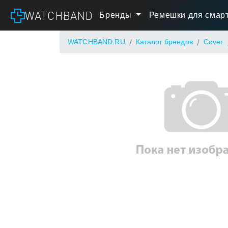
WATCHBAND
Бренды
Ремешки для смарт
WATCHBAND.RU
Каталог брендов
Cover