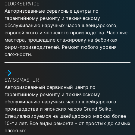
CLOCKSERVICE
Авторизованные сервисные центры по
гарантийному ремонту и техническому
обслуживанию наручных часов швейцарского,
европейского и японского производства. Часовые
мастера, прошедшие стажировку на фабриках
фирм-производителей. Ремонт любого уровня
сложности.
SWISSMASTER
Авторизованный сервисный центр по
гарантийному ремонту и техническому
обслуживанию наручных часов швейцарского
производства и японских часов Grand Seiko.
Специализируемся на швейцарских марках более
10-ти лет. Все виды ремонта - от простых до самых
сложных.