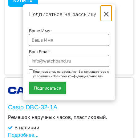
КУПИТЬ
×
Подписаться на рассылку
Ваше Имя:
Ваш Email:
Подписываясь на рассылку, Вы соглашаетесь с
условиями «Политики конфиденциальности».
Подписаться
Casio DBC-32-1A
Ремешок наручных часов, пластиковый.
В наличии
Подробнее...