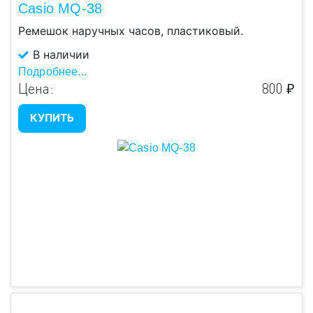
Casio MQ-38
Ремешок наручных часов, пластиковый.
В наличии
Подробнее...
Цена:
800 ₽
КУПИТЬ