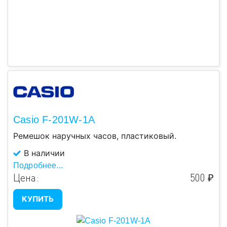
Casio F-201W-1A
Ремешок наручных часов, пластиковый.
В наличии
Подробнее...
Цена:
500 ₽
КУПИТЬ