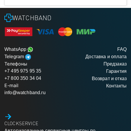
WATCHBAND
WhatsApp
FAQ
Telegram
Доставка и оплата
Телефоны
Предзаказ
+7 495 975 95 35
Гарантия
+7 800 350 34 04
Возврат и отказ
E-mail
Контакты
info@watchband.ru
CLOCKSERVICE
Авторизованные сервисные центры по