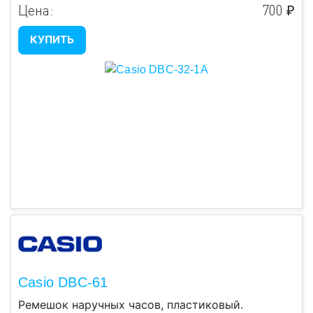
Цена:
700 ₽
КУПИТЬ
Casio DBC-61
Ремешок наручных часов, пластиковый.