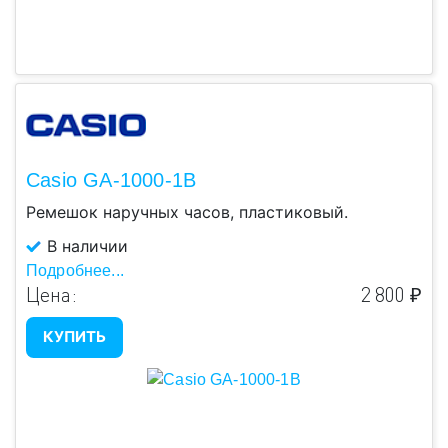
Casio GA-1000-1B
Ремешок наручных часов, пластиковый.
В наличии
Подробнее...
Цена:
2 800 ₽
КУПИТЬ