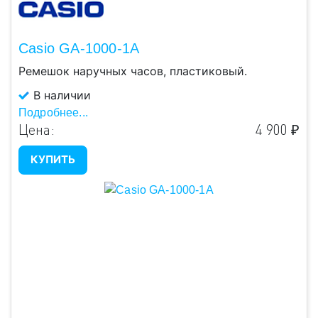
Casio GA-1000-1A
Ремешок наручных часов, пластиковый.
В наличии
Подробнее...
Цена:
4 900 ₽
КУПИТЬ