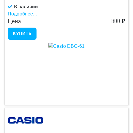
В наличии
Подробнее...
Цена:
800 ₽
КУПИТЬ