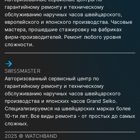
гарантийному ремонту и техническому
обслуживанию наручных часов швейцарского,
европейского и японского производства. Часовые
мастера, прошедшие стажировку на фабриках
фирм-производителей. Ремонт любого уровня
сложности.
SWISSMASTER
Авторизованный сервисный центр по
гарантийному ремонту и техническому
обслуживанию наручных часов швейцарского
производства и японских часов Grand Seiko.
Специализируемся на швейцарских марках более
10-ти лет. Все виды ремонта - от простых до самых
сложных.
2025 © WATCHBAND