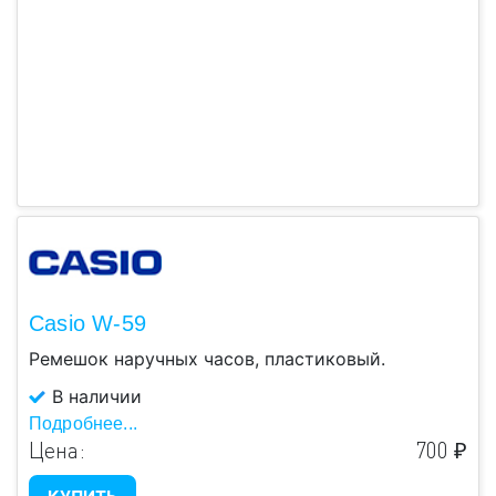
Casio W-59
Ремешок наручных часов, пластиковый.
В наличии
Подробнее...
Цена:
700 ₽