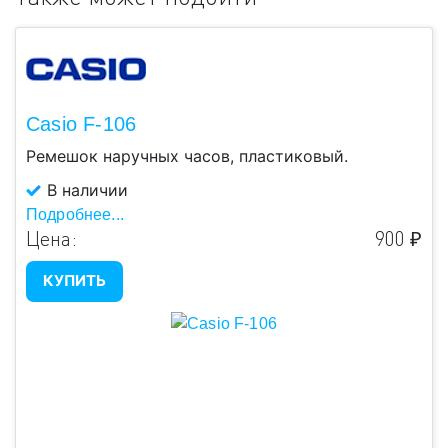
Casio F-106
Ремешок наручных часов, пластиковый.
В наличии
Подробнее...
Цена:
900 ₽
КУПИТЬ