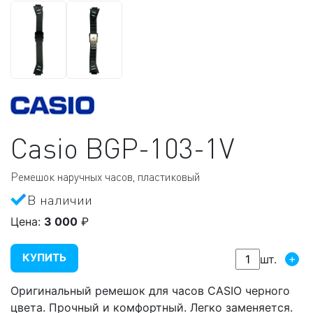
Casio
BGP-103-1V
Ремешок наручных часов, пластиковый
В наличии
Цена:
3 000
₽
КУПИТЬ
+
шт.
Оригинальный ремешок для часов CASIO черного
цвета. Прочный и комфортный. Легко заменяется.