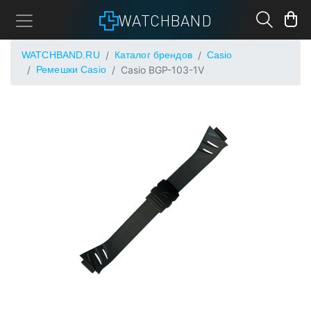
WATCHBAND
WATCHBAND.RU
Каталог брендов
Casio
Ремешки Casio
Casio BGP-103-1V