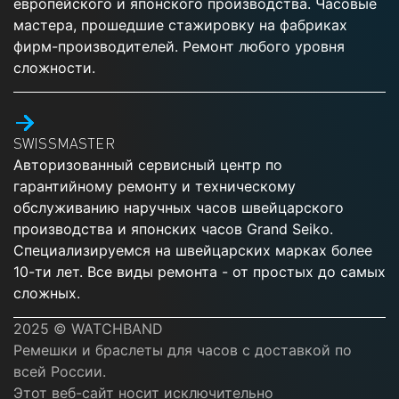
европейского и японского производства. Часовые
мастера, прошедшие стажировку на фабриках
фирм-производителей. Ремонт любого уровня
сложности.
SWISSMASTER
Авторизованный сервисный центр по
гарантийному ремонту и техническому
обслуживанию наручных часов швейцарского
производства и японских часов Grand Seiko.
Специализируемся на швейцарских марках более
10-ти лет. Все виды ремонта - от простых до самых
сложных.
2025 © WATCHBAND
Ремешки и браслеты для часов с доставкой по
всей России.
Этот веб-сайт носит исключительно