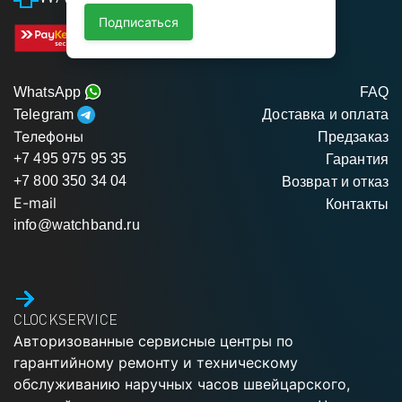
Подписаться
WhatsApp
FAQ
Telegram
Доставка и оплата
Телефоны
Предзаказ
+7 495 975 95 35
Гарантия
+7 800 350 34 04
Возврат и отказ
E-mail
Контакты
info@watchband.ru
CLOCKSERVICE
Авторизованные сервисные центры по
гарантийному ремонту и техническому
обслуживанию наручных часов швейцарского,