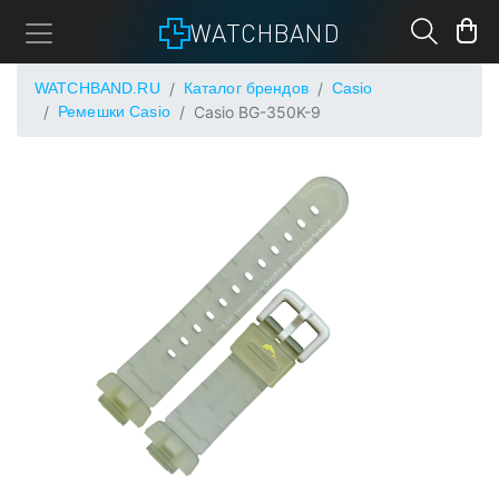
WATCHBAND
WATCHBAND.RU
Каталог брендов
Casio
Ремешки Casio
Casio BG-350K-9