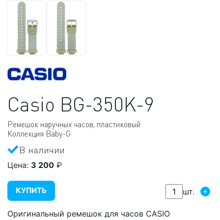
Casio
BG-350K-9
Ремешок наручных часов, пластиковый
Коллекция Baby-G
В наличии
Цена:
3 200
₽
КУПИТЬ
+
шт.
Оригинальный ремешок для часов CASIO