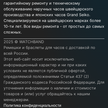
гарантийному ремонту и техническому
обслуживанию наручных часов швейцарского
производства и японских часов Grand Seiko.
Специализируемся на швейцарских марках более
10-ти лет. Все виды ремонта - от простых до самых
сложных.
2025 © WATCHBAND
Ремешки и браслеты для часов с доставкой по
всей России.
Этот веб-сайт носит исключительно
информационный характер и ни при каких
условиях не является публичной офертой,
определяемой положениями Статьи 437 (2)
Гражданского кодекса Российской Федерации. Для
уточнения информации о наличии и стоимости
товаров и (или) услуг обращайтесь к нашим
менеджерам.
Политика конфиденциальности