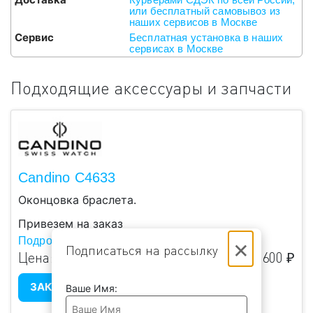
или бесплатный самовывоз из
наших сервисов в Москве
Сервис
Бесплатная установка в наших
сервисах в Москве
Подходящие аксессуары и запчасти
Candino C4633
Оконцовка браслета.
Привезем на заказ
×
Подробнее...
Подписаться на рассылку
Цена:
1 600 ₽
ЗАКАЗАТЬ
Ваше Имя: