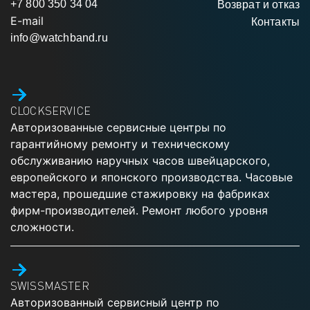
+7 800 350 34 04
Возврат и отказ
E-mail
Контакты
info@watchband.ru
CLOCKSERVICE
Авторизованные сервисные центры по
гарантийному ремонту и техническому
обслуживанию наручных часов швейцарского,
европейского и японского производства. Часовые
мастера, прошедшие стажировку на фабриках
фирм-производителей. Ремонт любого уровня
сложности.
SWISSMASTER
Авторизованный сервисный центр по