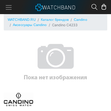
WATCHBAND
WATCHBAND.RU
Каталог брендов
Candino
Аксессуары Candino
Candino C4233