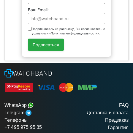
Ваш Email:
Подписываясь на рассылку, Вы соглашаетесь с
условиями «Политики конфиденциальности».
Подписаться
WATCHBAND
WhatsApp
FAQ
Telegram
Доставка и оплата
Телефоны
Предзаказ
+7 495 975 95 35
Гарантия