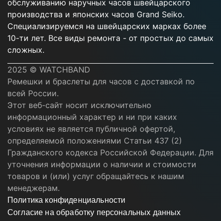
обслуживанию наручных часов швейцарского
производства и японских часов Grand Seiko.
Специализируемся на швейцарских марках более
10-ти лет. Все виды ремонта - от простых до самых
сложных.
2025 © WATCHBAND
Ремешки и браслеты для часов с доставкой по
всей России.
Этот веб-сайт носит исключительно
информационный характер и ни при каких
условиях не является публичной офертой,
определяемой положениями Статьи 437 (2)
Гражданского кодекса Российской Федерации. Для
уточнения информации о наличии и стоимости
товаров и (или) услуг обращайтесь к нашим
менеджерам.
Политика конфиденциальности
Согласие на обработку персональных данных