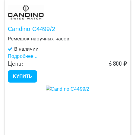
Candino C4499/2
Ремешок наручных часов.
В наличии
Подробнее...
Цена:
6 800 ₽
КУПИТЬ