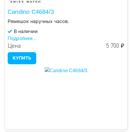
Candino C4684/3
Ремешок наручных часов.
В наличии
Подробнее...
Цена:
5 700 ₽
КУПИТЬ