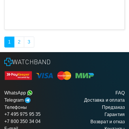
1
2
3
WATCHBAND
WhatsApp
FAQ
Telegram
Доставка и оплата
Телефоны
Предзаказ
+7 495 975 95 35
Гарантия
+7 800 350 34 04
Возврат и отказ
E-mail
Контакты