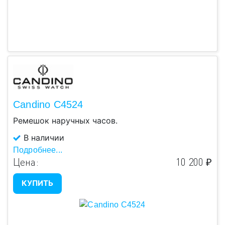
Candino C4524
Ремешок наручных часов.
В наличии
Подробнее...
Цена:
10 200 ₽
КУПИТЬ