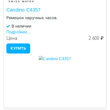
Candino C4357
Ремешок наручных часов.
В наличии
Подробнее...
Цена:
2 600 ₽
КУПИТЬ