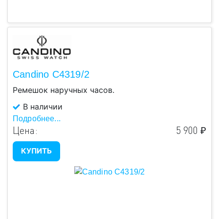
Candino C4319/2
Ремешок наручных часов.
В наличии
Подробнее...
Цена:
5 900 ₽
КУПИТЬ