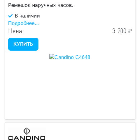
Ремешок наручных часов.
В наличии
Подробнее...
Цена:
3 200 ₽
КУПИТЬ