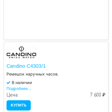
Candino C4303/1
Ремешок наручных часов.
В наличии
Подробнее...
Цена:
7 600 ₽
КУПИТЬ