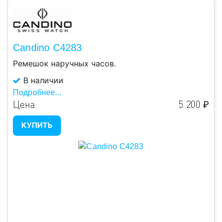
Candino C4283
Ремешок наручных часов.
В наличии
Подробнее...
Цена:
5 200 ₽
КУПИТЬ