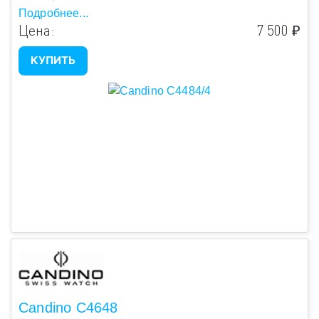
Подробнее...
Цена:
7 500 ₽
КУПИТЬ
Candino C4648