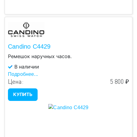
Candino C4429
Ремешок наручных часов.
В наличии
Подробнее...
Цена:
5 800 ₽
КУПИТЬ