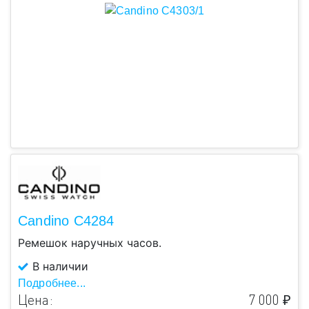
Candino C4284
Ремешок наручных часов.
В наличии
Подробнее...
Цена:
7 000 ₽