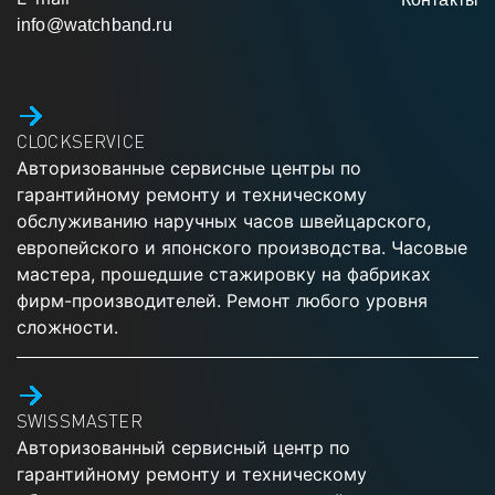
info@watchband.ru
CLOCKSERVICE
Авторизованные сервисные центры по
гарантийному ремонту и техническому
обслуживанию наручных часов швейцарского,
европейского и японского производства. Часовые
мастера, прошедшие стажировку на фабриках
фирм-производителей. Ремонт любого уровня
сложности.
SWISSMASTER
Авторизованный сервисный центр по
гарантийному ремонту и техническому