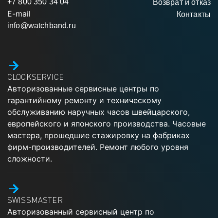
+7 800 350 34 04
Возврат и отказ
E-mail
Контакты
info@watchband.ru
CLOCKSERVICE
Авторизованные сервисные центры по
гарантийному ремонту и техническому
обслуживанию наручных часов швейцарского,
европейского и японского производства. Часовые
мастера, прошедшие стажировку на фабриках
фирм-производителей. Ремонт любого уровня
сложности.
SWISSMASTER
Авторизованный сервисный центр по