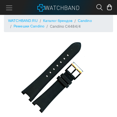
WATCHBAND
WATCHBAND.RU
Каталог брендов
Candino
Ремешки Candino
Candino C4484/4