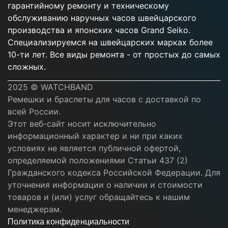
гарантийному ремонту и техническому
обслуживанию наручных часов швейцарского
производства и японских часов Grand Seiko.
Специализируемся на швейцарских марках более
10-ти лет. Все виды ремонта - от простых до самых
сложных.
2025 © WATCHBAND
Ремешки и браслеты для часов с доставкой по
всей России.
Этот веб-сайт носит исключительно
информационный характер и ни при каких
условиях не является публичной офертой,
определяемой положениями Статьи 437 (2)
Гражданского кодекса Российской Федерации. Для
уточнения информации о наличии и стоимости
товаров и (или) услуг обращайтесь к нашим
менеджерам.
Политика конфиденциальности