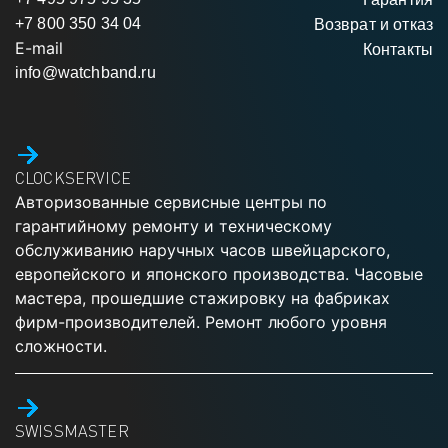
+7 800 350 34 04
Возврат и отказ
E-mail
Контакты
info@watchband.ru
CLOCKSERVICE
Авторизованные сервисные центры по
гарантийному ремонту и техническому
обслуживанию наручных часов швейцарского,
европейского и японского производства. Часовые
мастера, прошедшие стажировку на фабриках
фирм-производителей. Ремонт любого уровня
сложности.
SWISSMASTER