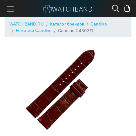
WATCHBAND
WATCHBAND.RU
Каталог брендов
Candino
Ремешки Candino
Candino C4303/1