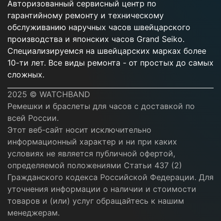
Авторизованный сервисный центр по
гарантийному ремонту и техническому
обслуживанию наручных часов швейцарского
производства и японских часов Grand Seiko.
Специализируемся на швейцарских марках более
10-ти лет. Все виды ремонта - от простых до самых
сложных.
2025 © WATCHBAND
Ремешки и браслеты для часов с доставкой по
всей России.
Этот веб-сайт носит исключительно
информационный характер и ни при каких
условиях не является публичной офертой,
определяемой положениями Статьи 437 (2)
Гражданского кодекса Российской Федерации. Для
уточнения информации о наличии и стоимости
товаров и (или) услуг обращайтесь к нашим
менеджерам.