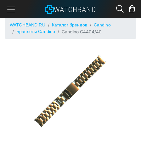
WATCHBAND
WATCHBAND.RU
Каталог брендов
Candino
Браслеты Candino
Candino C4404/40