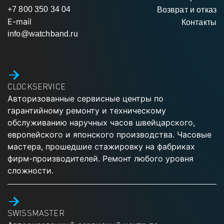
+7 800 350 34 04
Возврат и отказ
E-mail
Контакты
info@watchband.ru
CLOCKSERVICE
Авторизованные сервисные центры по
гарантийному ремонту и техническому
обслуживанию наручных часов швейцарского,
европейского и японского производства. Часовые
мастера, прошедшие стажировку на фабриках
фирм-производителей. Ремонт любого уровня
сложности.
SWISSMASTER