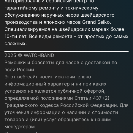
Авторизованный сервисный центр по
гарантийному ремонту и техническому
обслуживанию наручных часов швейцарского
производства и японских часов Grand Seiko.
Специализируемся на швейцарских марках более
10-ти лет. Все виды ремонта - от простых до самых
сложных.
2025 © WATCHBAND
Ремешки и браслеты для часов с доставкой по
всей России.
Этот веб-сайт носит исключительно
информационный характер и ни при каких
условиях не является публичной офертой,
определяемой положениями Статьи 437 (2)
Гражданского кодекса Российской Федерации. Для
уточнения информации о наличии и стоимости
товаров и (или) услуг обращайтесь к нашим
менеджерам.