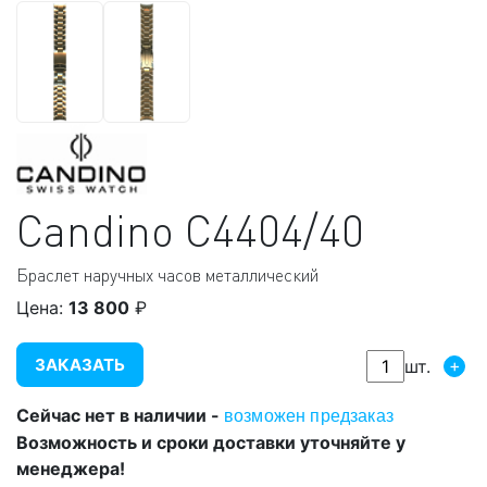
Candino
C4404/40
Браслет наручных часов металлический
Цена:
13 800
₽
ЗАКАЗАТЬ
+
шт.
Сейчас нет в наличии -
возможен предзаказ
Возможность и сроки доставки уточняйте у
менеджера!