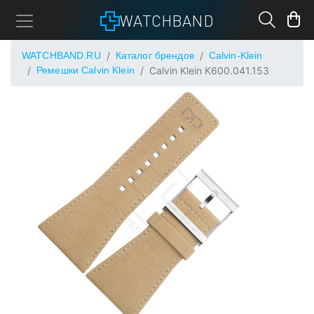
WATCHBAND
WATCHBAND.RU
Каталог брендов
Calvin-Klein
Ремешки Calvin Klein
Calvin Klein K600.041.153