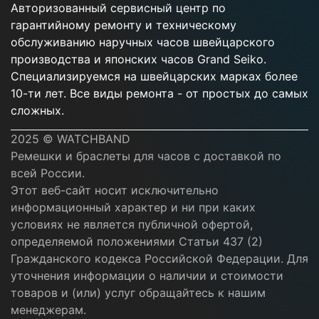
Авторизованный сервисный центр по
гарантийному ремонту и техническому
обслуживанию наручных часов швейцарского
производства и японских часов Grand Seiko.
Специализируемся на швейцарских марках более
10-ти лет. Все виды ремонта - от простых до самых
сложных.
2025 © WATCHBAND
Ремешки и браслеты для часов с доставкой по
всей России.
Этот веб-сайт носит исключительно
информационный характер и ни при каких
условиях не является публичной офертой,
определяемой положениями Статьи 437 (2)
Гражданского кодекса Российской Федерации. Для
уточнения информации о наличии и стоимости
товаров и (или) услуг обращайтесь к нашим
менеджерам.