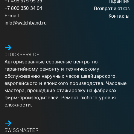
+7 495 975 95 35
Гарантия
+7 800 350 34 04
Возврат и отказ
E-mail
Контакты
info@watchband.ru
CLOCKSERVICE
Авторизованные сервисные центры по
гарантийному ремонту и техническому
обслуживанию наручных часов швейцарского,
европейского и японского производства. Часовые
мастера, прошедшие стажировку на фабриках
фирм-производителей. Ремонт любого уровня
сложности.
SWISSMASTER