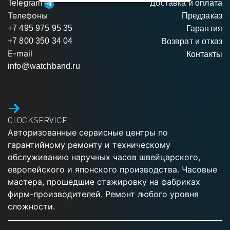
Telegram
Доставка и оплата
Телефоны
Предзаказ
+7 495 975 95 35
Гарантия
+7 800 350 34 04
Возврат и отказ
E-mail
Контакты
info@watchband.ru
CLOCKSERVICE
Авторизованные сервисные центры по
гарантийному ремонту и техническому
обслуживанию наручных часов швейцарского,
европейского и японского производства. Часовые
мастера, прошедшие стажировку на фабриках
фирм-производителей. Ремонт любого уровня
сложности.