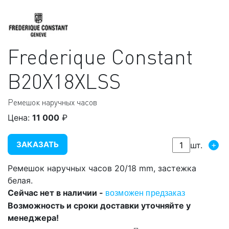
Frederique Constant
B20X18XLSS
Ремешок наручных часов
Цена:
11 000
₽
ЗАКАЗАТЬ
+
шт.
Ремешок наручных часов 20/18 mm, застежка
белая.
Сейчас нет в наличии -
возможен предзаказ
Возможность и сроки доставки уточняйте у
менеджера!