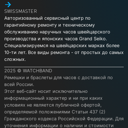
SWISSMASTER
Авторизованный сервисный центр по
гарантийному ремонту и техническому
обслуживанию наручных часов швейцарского
производства и японских часов Grand Seiko.
Специализируемся на швейцарских марках более
10-ти лет. Все виды ремонта - от простых до самых
сложных.
2025 © WATCHBAND
Ремешки и браслеты для часов с доставкой по
всей России.
Этот веб-сайт носит исключительно
информационный характер и ни при каких
условиях не является публичной офертой,
определяемой положениями Статьи 437 (2)
Гражданского кодекса Российской Федерации. Для
уточнения информации о наличии и стоимости