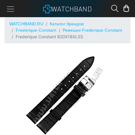
WATCHBAND
WATCHBAND.RU
Каталог брендов
Frederique-Constant
Ремешки Frederique Constant
Frederique Constant B20X18XLSS